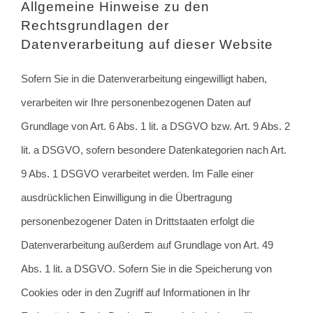
Allgemeine Hinweise zu den
Rechtsgrundlagen der
Datenverarbeitung auf dieser Website
Sofern Sie in die Datenverarbeitung eingewilligt haben,
verarbeiten wir Ihre personenbezogenen Daten auf
Grundlage von Art. 6 Abs. 1 lit. a DSGVO bzw. Art. 9 Abs. 2
lit. a DSGVO, sofern besondere Datenkategorien nach Art.
9 Abs. 1 DSGVO verarbeitet werden. Im Falle einer
ausdrücklichen Einwilligung in die Übertragung
personenbezogener Daten in Drittstaaten erfolgt die
Datenverarbeitung außerdem auf Grundlage von Art. 49
Abs. 1 lit. a DSGVO. Sofern Sie in die Speicherung von
Cookies oder in den Zugriff auf Informationen in Ihr