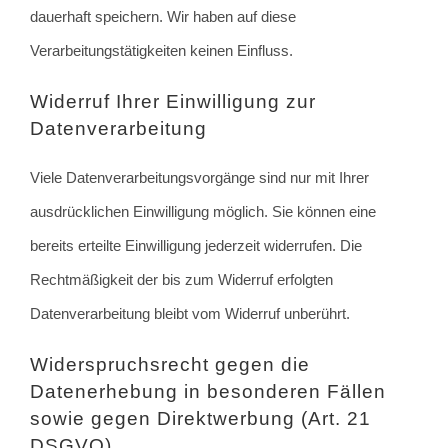
dauerhaft speichern. Wir haben auf diese
Verarbeitungstätigkeiten keinen Einfluss.
Widerruf Ihrer Einwilligung zur
Datenverarbeitung
Viele Datenverarbeitungsvorgänge sind nur mit Ihrer
ausdrücklichen Einwilligung möglich. Sie können eine
bereits erteilte Einwilligung jederzeit widerrufen. Die
Rechtmäßigkeit der bis zum Widerruf erfolgten
Datenverarbeitung bleibt vom Widerruf unberührt.
Widerspruchsrecht gegen die
Datenerhebung in besonderen Fällen
sowie gegen Direktwerbung (Art. 21
DSGVO)