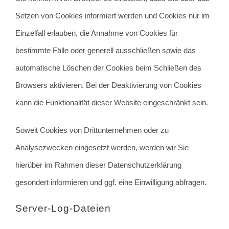
Setzen von Cookies informiert werden und Cookies nur im
Einzelfall erlauben, die Annahme von Cookies für
bestimmte Fälle oder generell ausschließen sowie das
automatische Löschen der Cookies beim Schließen des
Browsers aktivieren. Bei der Deaktivierung von Cookies
kann die Funktionalität dieser Website eingeschränkt sein.
Soweit Cookies von Drittunternehmen oder zu
Analysezwecken eingesetzt werden, werden wir Sie
hierüber im Rahmen dieser Datenschutzerklärung
gesondert informieren und ggf. eine Einwilligung abfragen.
Server-Log-Dateien