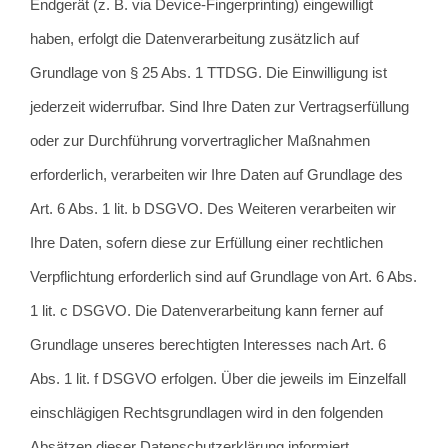
Endgerät (z. B. via Device-Fingerprinting) eingewilligt
haben, erfolgt die Datenverarbeitung zusätzlich auf
Grundlage von § 25 Abs. 1 TTDSG. Die Einwilligung ist
jederzeit widerrufbar. Sind Ihre Daten zur Vertragserfüllung
oder zur Durchführung vorvertraglicher Maßnahmen
erforderlich, verarbeiten wir Ihre Daten auf Grundlage des
Art. 6 Abs. 1 lit. b DSGVO. Des Weiteren verarbeiten wir
Ihre Daten, sofern diese zur Erfüllung einer rechtlichen
Verpflichtung erforderlich sind auf Grundlage von Art. 6 Abs.
1 lit. c DSGVO. Die Datenverarbeitung kann ferner auf
Grundlage unseres berechtigten Interesses nach Art. 6
Abs. 1 lit. f DSGVO erfolgen. Über die jeweils im Einzelfall
einschlägigen Rechtsgrundlagen wird in den folgenden
Absätzen dieser Datenschutzerklärung informiert.