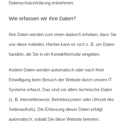
Datenschutzerklärung entnehmen.
Wie erfassen wir Ihre Daten?
Ihre Daten werden zum einen dadurch erhoben, dass Sie
uns diese mitteilen. Hierbei kann es sich z. B. um Daten
handeln, die Sie in ein Kontaktformular eingeben.
Andere Daten werden automatisch oder nach Ihrer
Einwilligung beim Besuch der Website durch unsere IT-
Systeme erfasst. Das sind vor allem technische Daten
(z. B. Internetbrowser, Betriebssystem oder Uhrzeit des
Seitenaufrufs). Die Erfassung dieser Daten erfolgt
automatisch, sobald Sie diese Website betreten.