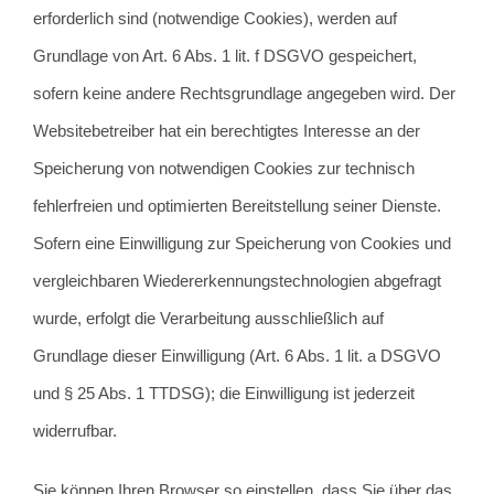
erforderlich sind (notwendige Cookies), werden auf
Grundlage von Art. 6 Abs. 1 lit. f DSGVO gespeichert,
sofern keine andere Rechtsgrundlage angegeben wird. Der
Websitebetreiber hat ein berechtigtes Interesse an der
Speicherung von notwendigen Cookies zur technisch
fehlerfreien und optimierten Bereitstellung seiner Dienste.
Sofern eine Einwilligung zur Speicherung von Cookies und
vergleichbaren Wiedererkennungstechnologien abgefragt
wurde, erfolgt die Verarbeitung ausschließlich auf
Grundlage dieser Einwilligung (Art. 6 Abs. 1 lit. a DSGVO
und § 25 Abs. 1 TTDSG); die Einwilligung ist jederzeit
widerrufbar.
Sie können Ihren Browser so einstellen, dass Sie über das