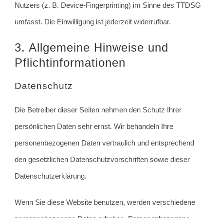
Nutzers (z. B. Device-Fingerprinting) im Sinne des TTDSG
umfasst. Die Einwilligung ist jederzeit widerrufbar.
3. Allgemeine Hinweise und
Pflicht­informationen
Datenschutz
Die Betreiber dieser Seiten nehmen den Schutz Ihrer
persönlichen Daten sehr ernst. Wir behandeln Ihre
personenbezogenen Daten vertraulich und entsprechend
den gesetzlichen Datenschutzvorschriften sowie dieser
Datenschutzerklärung.
Wenn Sie diese Website benutzen, werden verschiedene