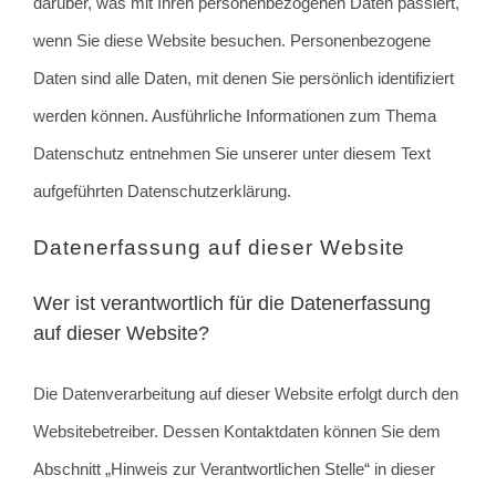
darüber, was mit Ihren personenbezogenen Daten passiert,
wenn Sie diese Website besuchen. Personenbezogene
Daten sind alle Daten, mit denen Sie persönlich identifiziert
werden können. Ausführliche Informationen zum Thema
Datenschutz entnehmen Sie unserer unter diesem Text
aufgeführten Datenschutzerklärung.
Datenerfassung auf dieser Website
Wer ist verantwortlich für die Datenerfassung
auf dieser Website?
Die Datenverarbeitung auf dieser Website erfolgt durch den
Websitebetreiber. Dessen Kontaktdaten können Sie dem
Abschnitt „Hinweis zur Verantwortlichen Stelle“ in dieser