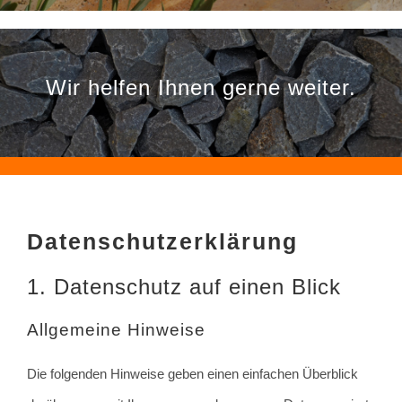
Wir helfen Ihnen gerne weiter.
Datenschutz­erklärung
1. Datenschutz auf einen Blick
Allgemeine Hinweise
Die folgenden Hinweise geben einen einfachen Überblick