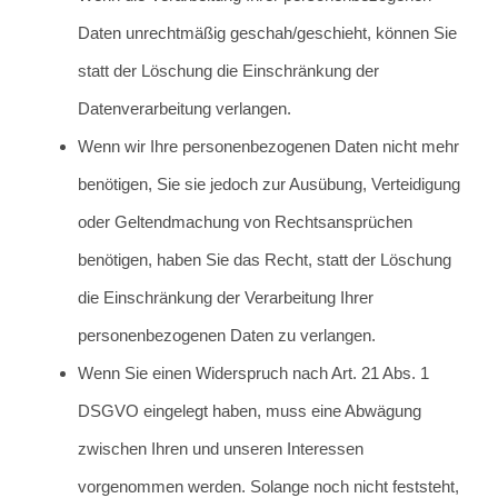
Daten unrechtmäßig geschah/geschieht, können Sie
statt der Löschung die Einschränkung der
Datenverarbeitung verlangen.
Wenn wir Ihre personenbezogenen Daten nicht mehr
benötigen, Sie sie jedoch zur Ausübung, Verteidigung
oder Geltendmachung von Rechtsansprüchen
benötigen, haben Sie das Recht, statt der Löschung
die Einschränkung der Verarbeitung Ihrer
personenbezogenen Daten zu verlangen.
Wenn Sie einen Widerspruch nach Art. 21 Abs. 1
DSGVO eingelegt haben, muss eine Abwägung
zwischen Ihren und unseren Interessen
vorgenommen werden. Solange noch nicht feststeht,