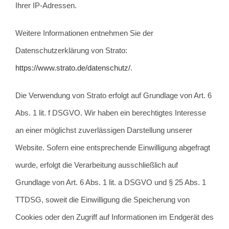
Ihrer IP-Adressen.
Weitere Informationen entnehmen Sie der
Datenschutzerklärung von Strato:
https://www.strato.de/datenschutz/
.
Die Verwendung von Strato erfolgt auf Grundlage von Art. 6
Abs. 1 lit. f DSGVO. Wir haben ein berechtigtes Interesse
an einer möglichst zuverlässigen Darstellung unserer
Website. Sofern eine entsprechende Einwilligung abgefragt
wurde, erfolgt die Verarbeitung ausschließlich auf
Grundlage von Art. 6 Abs. 1 lit. a DSGVO und § 25 Abs. 1
TTDSG, soweit die Einwilligung die Speicherung von
Cookies oder den Zugriff auf Informationen im Endgerät des