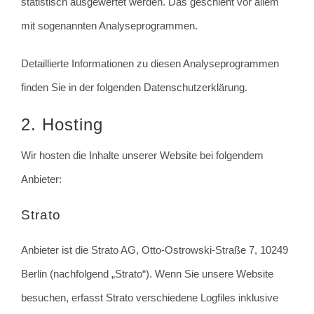
statistisch ausgewertet werden. Das geschieht vor allem
mit sogenannten Analyseprogrammen.
Detaillierte Informationen zu diesen Analyseprogrammen
finden Sie in der folgenden Datenschutzerklärung.
2. Hosting
Wir hosten die Inhalte unserer Website bei folgendem
Anbieter:
Strato
Anbieter ist die Strato AG, Otto-Ostrowski-Straße 7, 10249
Berlin (nachfolgend „Strato“). Wenn Sie unsere Website
besuchen, erfasst Strato verschiedene Logfiles inklusive