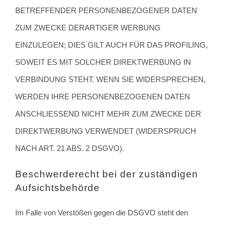
BETREFFENDER PERSONENBEZOGENER DATEN
ZUM ZWECKE DERARTIGER WERBUNG
EINZULEGEN; DIES GILT AUCH FÜR DAS PROFILING,
SOWEIT ES MIT SOLCHER DIREKTWERBUNG IN
VERBINDUNG STEHT. WENN SIE WIDERSPRECHEN,
WERDEN IHRE PERSONENBEZOGENEN DATEN
ANSCHLIESSEND NICHT MEHR ZUM ZWECKE DER
DIREKTWERBUNG VERWENDET (WIDERSPRUCH
NACH ART. 21 ABS. 2 DSGVO).
Beschwerde­recht bei der zuständigen
Aufsichts­behörde
Im Falle von Verstößen gegen die DSGVO steht den