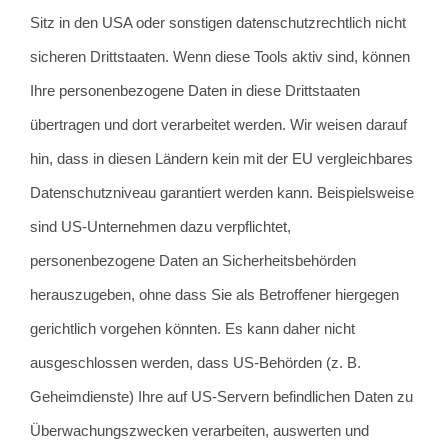
Sitz in den USA oder sonstigen datenschutzrechtlich nicht
sicheren Drittstaaten. Wenn diese Tools aktiv sind, können
Ihre personenbezogene Daten in diese Drittstaaten
übertragen und dort verarbeitet werden. Wir weisen darauf
hin, dass in diesen Ländern kein mit der EU vergleichbares
Datenschutzniveau garantiert werden kann. Beispielsweise
sind US-Unternehmen dazu verpflichtet,
personenbezogene Daten an Sicherheitsbehörden
herauszugeben, ohne dass Sie als Betroffener hiergegen
gerichtlich vorgehen könnten. Es kann daher nicht
ausgeschlossen werden, dass US-Behörden (z. B.
Geheimdienste) Ihre auf US-Servern befindlichen Daten zu
Überwachungszwecken verarbeiten, auswerten und