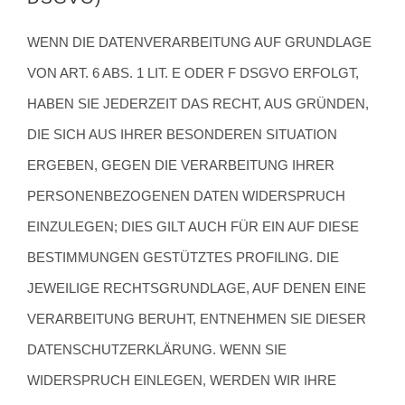
WENN DIE DATENVERARBEITUNG AUF GRUNDLAGE
VON ART. 6 ABS. 1 LIT. E ODER F DSGVO ERFOLGT,
HABEN SIE JEDERZEIT DAS RECHT, AUS GRÜNDEN,
DIE SICH AUS IHRER BESONDEREN SITUATION
ERGEBEN, GEGEN DIE VERARBEITUNG IHRER
PERSONENBEZOGENEN DATEN WIDERSPRUCH
EINZULEGEN; DIES GILT AUCH FÜR EIN AUF DIESE
BESTIMMUNGEN GESTÜTZTES PROFILING. DIE
JEWEILIGE RECHTSGRUNDLAGE, AUF DENEN EINE
VERARBEITUNG BERUHT, ENTNEHMEN SIE DIESER
DATENSCHUTZERKLÄRUNG. WENN SIE
WIDERSPRUCH EINLEGEN, WERDEN WIR IHRE