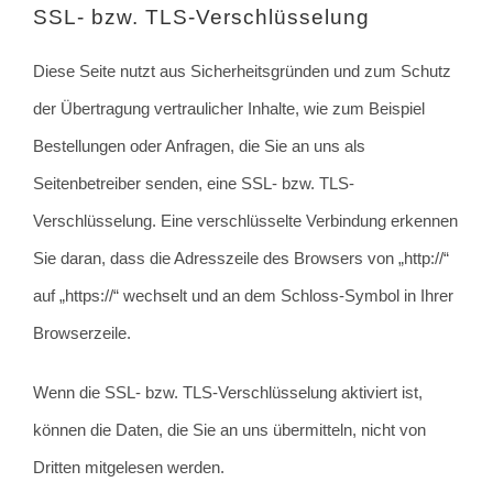
SSL- bzw. TLS-Verschlüsselung
Diese Seite nutzt aus Sicherheitsgründen und zum Schutz
der Übertragung vertraulicher Inhalte, wie zum Beispiel
Bestellungen oder Anfragen, die Sie an uns als
Seitenbetreiber senden, eine SSL- bzw. TLS-
Verschlüsselung. Eine verschlüsselte Verbindung erkennen
Sie daran, dass die Adresszeile des Browsers von „http://“
auf „https://“ wechselt und an dem Schloss-Symbol in Ihrer
Browserzeile.
Wenn die SSL- bzw. TLS-Verschlüsselung aktiviert ist,
können die Daten, die Sie an uns übermitteln, nicht von
Dritten mitgelesen werden.