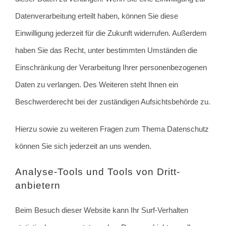
Datenverarbeitung erteilt haben, können Sie diese
Einwilligung jederzeit für die Zukunft widerrufen. Außerdem
haben Sie das Recht, unter bestimmten Umständen die
Einschränkung der Verarbeitung Ihrer personenbezogenen
Daten zu verlangen. Des Weiteren steht Ihnen ein
Beschwerderecht bei der zuständigen Aufsichtsbehörde zu.
Hierzu sowie zu weiteren Fragen zum Thema Datenschutz
können Sie sich jederzeit an uns wenden.
Analyse-Tools und Tools von Dritt­
anbietern
Beim Besuch dieser Website kann Ihr Surf-Verhalten