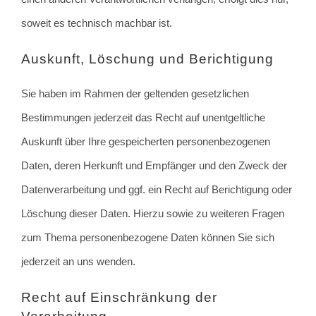
soweit es technisch machbar ist.
Auskunft, Löschung und Berichtigung
Sie haben im Rahmen der geltenden gesetzlichen
Bestimmungen jederzeit das Recht auf unentgeltliche
Auskunft über Ihre gespeicherten personenbezogenen
Daten, deren Herkunft und Empfänger und den Zweck der
Datenverarbeitung und ggf. ein Recht auf Berichtigung oder
Löschung dieser Daten. Hierzu sowie zu weiteren Fragen
zum Thema personenbezogene Daten können Sie sich
jederzeit an uns wenden.
Recht auf Einschränkung der