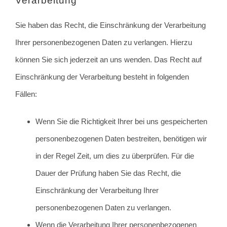
Verarbeitung
Sie haben das Recht, die Einschränkung der Verarbeitung
Ihrer personenbezogenen Daten zu verlangen. Hierzu
können Sie sich jederzeit an uns wenden. Das Recht auf
Einschränkung der Verarbeitung besteht in folgenden
Fällen:
Wenn Sie die Richtigkeit Ihrer bei uns gespeicherten
personenbezogenen Daten bestreiten, benötigen wir
in der Regel Zeit, um dies zu überprüfen. Für die
Dauer der Prüfung haben Sie das Recht, die
Einschränkung der Verarbeitung Ihrer
personenbezogenen Daten zu verlangen.
Wenn die Verarbeitung Ihrer personenbezogenen