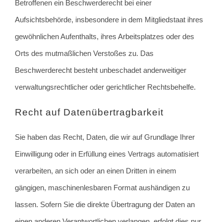
Betroffenen ein Beschwerderecht bei einer
Aufsichtsbehörde, insbesondere in dem Mitgliedstaat ihres
gewöhnlichen Aufenthalts, ihres Arbeitsplatzes oder des
Orts des mutmaßlichen Verstoßes zu. Das
Beschwerderecht besteht unbeschadet anderweitiger
verwaltungsrechtlicher oder gerichtlicher Rechtsbehelfe.
Recht auf Daten­übertrag­barkeit
Sie haben das Recht, Daten, die wir auf Grundlage Ihrer
Einwilligung oder in Erfüllung eines Vertrags automatisiert
verarbeiten, an sich oder an einen Dritten in einem
gängigen, maschinenlesbaren Format aushändigen zu
lassen. Sofern Sie die direkte Übertragung der Daten an
einen anderen Verantwortlichen verlangen, erfolgt dies nur,