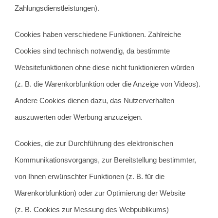
Zahlungsdienstleistungen).
Cookies haben verschiedene Funktionen. Zahlreiche
Cookies sind technisch notwendig, da bestimmte
Websitefunktionen ohne diese nicht funktionieren würden
(z. B. die Warenkorbfunktion oder die Anzeige von Videos).
Andere Cookies dienen dazu, das Nutzerverhalten
auszuwerten oder Werbung anzuzeigen.
Cookies, die zur Durchführung des elektronischen
Kommunikationsvorgangs, zur Bereitstellung bestimmter,
von Ihnen erwünschter Funktionen (z. B. für die
Warenkorbfunktion) oder zur Optimierung der Website
(z. B. Cookies zur Messung des Webpublikums)