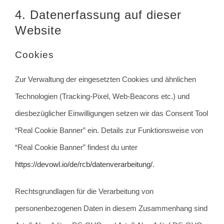
4. Datenerfassung auf dieser
Website
Cookies
Zur Verwaltung der eingesetzten Cookies und ähnlichen
Technologien (Tracking-Pixel, Web-Beacons etc.) und
diesbezüglicher Einwilligungen setzen wir das Consent Tool
“Real Cookie Banner” ein. Details zur Funktionsweise von
“Real Cookie Banner” findest du unter
https://devowl.io/de/rcb/datenverarbeitung/
.
Rechtsgrundlagen für die Verarbeitung von
personenbezogenen Daten in diesem Zusammenhang sind