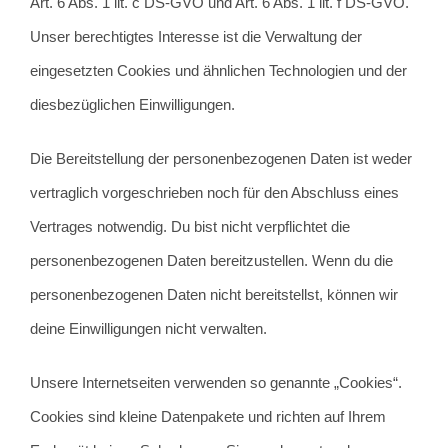
Art. 6 Abs. 1 lit. c DS-GVO und Art. 6 Abs. 1 lit. f DS-GVO.
Unser berechtigtes Interesse ist die Verwaltung der
eingesetzten Cookies und ähnlichen Technologien und der
diesbezüglichen Einwilligungen.
Die Bereitstellung der personenbezogenen Daten ist weder
vertraglich vorgeschrieben noch für den Abschluss eines
Vertrages notwendig. Du bist nicht verpflichtet die
personenbezogenen Daten bereitzustellen. Wenn du die
personenbezogenen Daten nicht bereitstellst, können wir
deine Einwilligungen nicht verwalten.
Unsere Internetseiten verwenden so genannte „Cookies“.
Cookies sind kleine Datenpakete und richten auf Ihrem