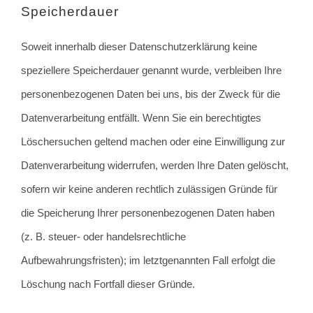
Speicherdauer
Soweit innerhalb dieser Datenschutzerklärung keine
speziellere Speicherdauer genannt wurde, verbleiben Ihre
personenbezogenen Daten bei uns, bis der Zweck für die
Datenverarbeitung entfällt. Wenn Sie ein berechtigtes
Löschersuchen geltend machen oder eine Einwilligung zur
Datenverarbeitung widerrufen, werden Ihre Daten gelöscht,
sofern wir keine anderen rechtlich zulässigen Gründe für
die Speicherung Ihrer personenbezogenen Daten haben
(z. B. steuer- oder handelsrechtliche
Aufbewahrungsfristen); im letztgenannten Fall erfolgt die
Löschung nach Fortfall dieser Gründe.