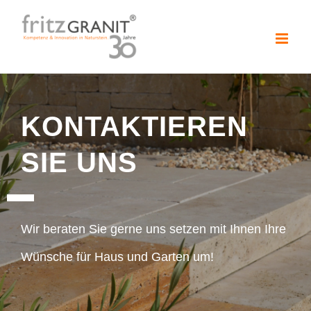
Zum
Inhalt
springen
KONTAKTIEREN
SIE UNS
Wir beraten Sie gerne uns setzen mit Ihnen Ihre
Wünsche für Haus und Garten um!