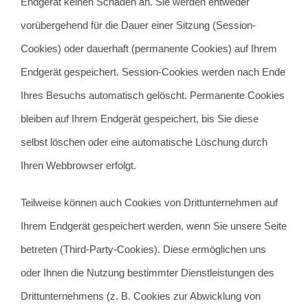
Endgerät keinen Schaden an. Sie werden entweder
vorübergehend für die Dauer einer Sitzung (Session-
Cookies) oder dauerhaft (permanente Cookies) auf Ihrem
Endgerät gespeichert. Session-Cookies werden nach Ende
Ihres Besuchs automatisch gelöscht. Permanente Cookies
bleiben auf Ihrem Endgerät gespeichert, bis Sie diese
selbst löschen oder eine automatische Löschung durch
Ihren Webbrowser erfolgt.
Teilweise können auch Cookies von Drittunternehmen auf
Ihrem Endgerät gespeichert werden, wenn Sie unsere Seite
betreten (Third-Party-Cookies). Diese ermöglichen uns
oder Ihnen die Nutzung bestimmter Dienstleistungen des
Drittunternehmens (z. B. Cookies zur Abwicklung von