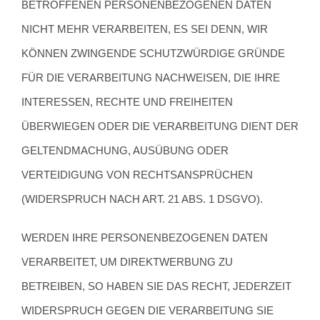
BETROFFENEN PERSONENBEZOGENEN DATEN
NICHT MEHR VERARBEITEN, ES SEI DENN, WIR
KÖNNEN ZWINGENDE SCHUTZWÜRDIGE GRÜNDE
FÜR DIE VERARBEITUNG NACHWEISEN, DIE IHRE
INTERESSEN, RECHTE UND FREIHEITEN
ÜBERWIEGEN ODER DIE VERARBEITUNG DIENT DER
GELTENDMACHUNG, AUSÜBUNG ODER
VERTEIDIGUNG VON RECHTSANSPRÜCHEN
(WIDERSPRUCH NACH ART. 21 ABS. 1 DSGVO).
WERDEN IHRE PERSONENBEZOGENEN DATEN
VERARBEITET, UM DIREKTWERBUNG ZU
BETREIBEN, SO HABEN SIE DAS RECHT, JEDERZEIT
WIDERSPRUCH GEGEN DIE VERARBEITUNG SIE