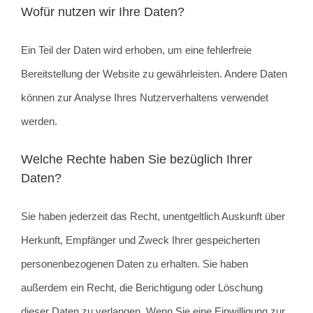
Wofür nutzen wir Ihre Daten?
Ein Teil der Daten wird erhoben, um eine fehlerfreie
Bereitstellung der Website zu gewährleisten. Andere Daten
können zur Analyse Ihres Nutzerverhaltens verwendet
werden.
Welche Rechte haben Sie bezüglich Ihrer
Daten?
Sie haben jederzeit das Recht, unentgeltlich Auskunft über
Herkunft, Empfänger und Zweck Ihrer gespeicherten
personenbezogenen Daten zu erhalten. Sie haben
außerdem ein Recht, die Berichtigung oder Löschung
dieser Daten zu verlangen. Wenn Sie eine Einwilligung zur