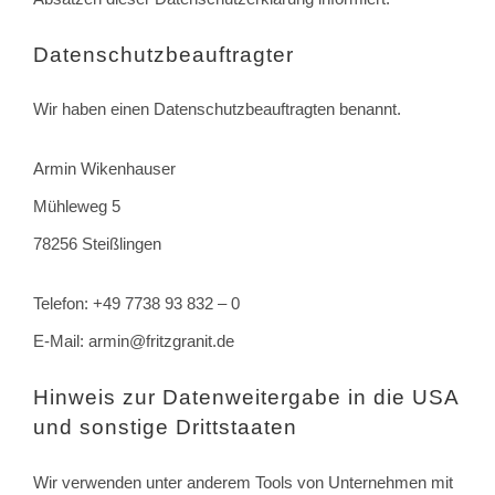
Datenschutz­beauftragter
Wir haben einen Datenschutzbeauftragten benannt.
Armin Wikenhauser
Mühleweg 5
78256 Steißlingen
Telefon: +49 7738 93 832 – 0
E-Mail: armin@fritzgranit.de
Hinweis zur Datenweitergabe in die USA
und sonstige Drittstaaten
Wir verwenden unter anderem Tools von Unternehmen mit