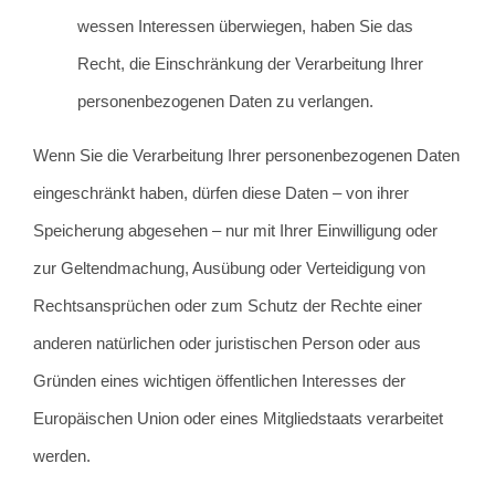
wessen Interessen überwiegen, haben Sie das
Recht, die Einschränkung der Verarbeitung Ihrer
personenbezogenen Daten zu verlangen.
Wenn Sie die Verarbeitung Ihrer personenbezogenen Daten
eingeschränkt haben, dürfen diese Daten – von ihrer
Speicherung abgesehen – nur mit Ihrer Einwilligung oder
zur Geltendmachung, Ausübung oder Verteidigung von
Rechtsansprüchen oder zum Schutz der Rechte einer
anderen natürlichen oder juristischen Person oder aus
Gründen eines wichtigen öffentlichen Interesses der
Europäischen Union oder eines Mitgliedstaats verarbeitet
werden.