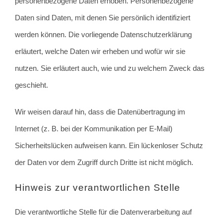
personenbezogene Daten erhoben. Personenbezogene
Daten sind Daten, mit denen Sie persönlich identifiziert
werden können. Die vorliegende Datenschutzerklärung
erläutert, welche Daten wir erheben und wofür wir sie
nutzen. Sie erläutert auch, wie und zu welchem Zweck das
geschieht.
Wir weisen darauf hin, dass die Datenübertragung im
Internet (z. B. bei der Kommunikation per E-Mail)
Sicherheitslücken aufweisen kann. Ein lückenloser Schutz
der Daten vor dem Zugriff durch Dritte ist nicht möglich.
Hinweis zur verantwortlichen Stelle
Die verantwortliche Stelle für die Datenverarbeitung auf