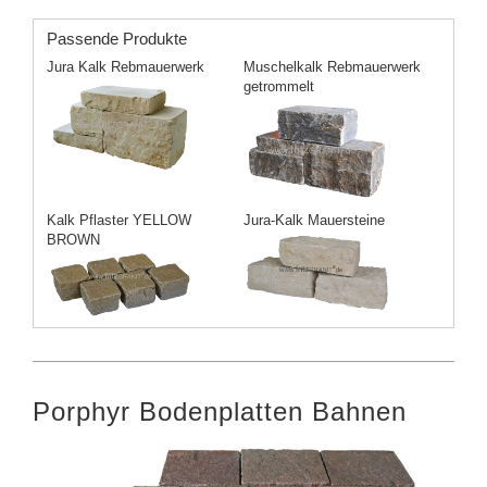
Passende Produkte
Jura Kalk Rebmauerwerk
Muschelkalk Rebmauerwerk
getrommelt
Kalk Pflaster YELLOW
Jura-Kalk Mauersteine
BROWN
Porphyr Bodenplatten Bahnen