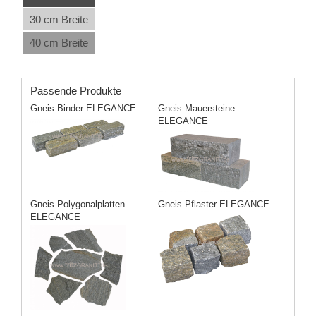
30 cm Breite
40 cm Breite
Passende Produkte
Gneis Binder ELEGANCE
Gneis Mauersteine
ELEGANCE
Gneis Polygonalplatten
Gneis Pflaster ELEGANCE
ELEGANCE