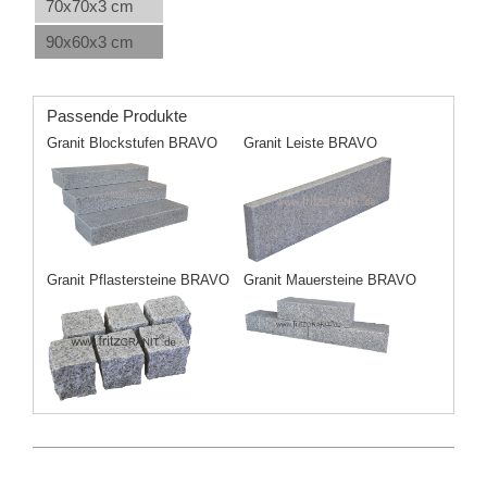
70x70x3 cm
90x60x3 cm
Passende Produkte
Granit Blockstufen BRAVO
Granit Leiste BRAVO
Granit Pflastersteine BRAVO
Granit Mauersteine BRAVO