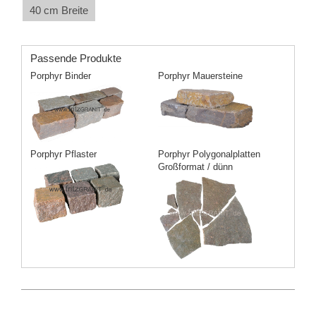
40 cm Breite
Passende Produkte
Porphyr Binder
Porphyr Mauersteine
Porphyr Pflaster
Porphyr Polygonalplatten
Großformat / dünn