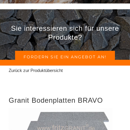
Sie interessieren sich für unsere
Produkte?
FORDERN SIE EIN ANGEBOT AN!
Zurück zur Produktübersicht
Granit Bodenplatten BRAVO