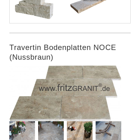
Travertin Bodenplatten NOCE
(Nussbraun)