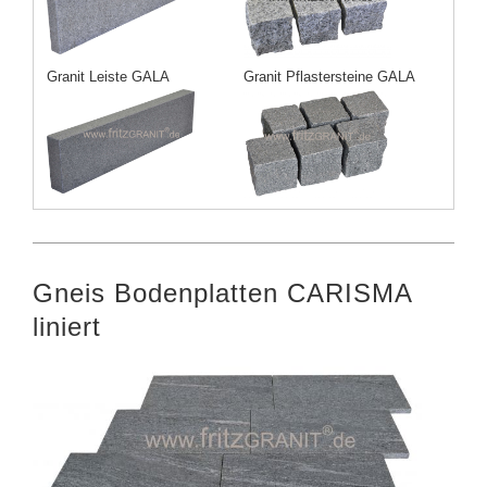
Granit Leiste GALA
Granit Pflastersteine GALA
Gneis Bodenplatten CARISMA
liniert