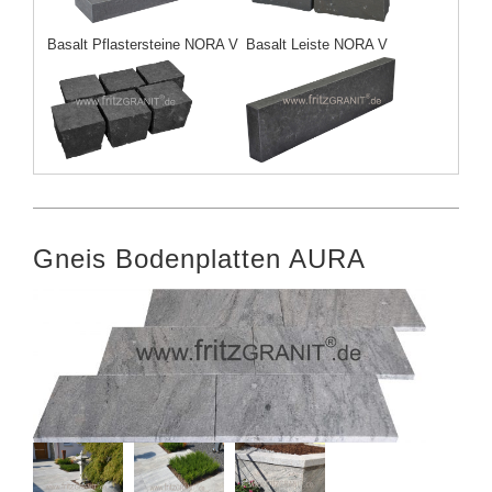
Basalt Pflastersteine NORA V
Basalt Leiste NORA V
Gneis Bodenplatten AURA