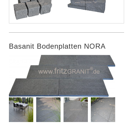
Basanit Bodenplatten NORA