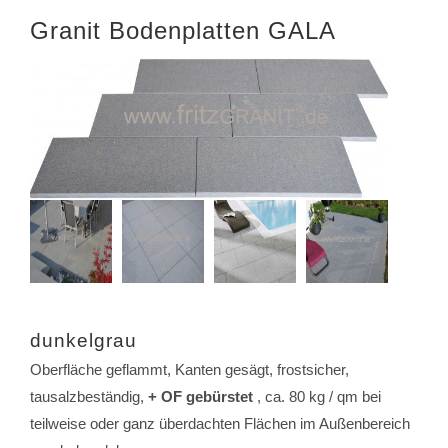
Granit Bodenplatten GALA
dunkelgrau
Oberfläche geflammt, Kanten gesägt, frostsicher,
tausalzbeständig,
+ OF gebürstet
, ca. 80 kg / qm bei
teilweise oder ganz überdachten Flächen im Außenbereich