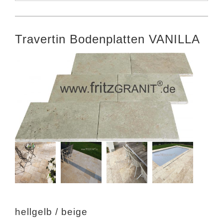
Travertin Bodenplatten VANILLA
hellgelb / beige