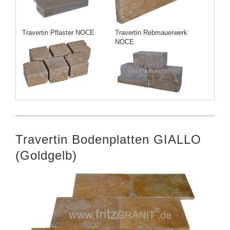
Travertin Pflaster NOCE
Travertin Rebmauerwerk
NOCE
Travertin Bodenplatten GIALLO
(Goldgelb)