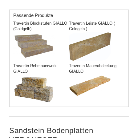
Passende Produkte
Travertin Blockstufen GIALLO
Travertin Leiste GIALLO (
(Goldgelb)
Goldgelb )
Travertin Rebmauerwerk
Travertin Mauerabdeckung
GIALLO
GIALLO
Sandstein Bodenplatten