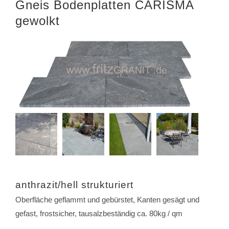
Gneis Bodenplatten CARISMA
gewolkt
anthrazit/hell strukturiert
Oberfläche geflammt und gebürstet, Kanten gesägt und
gefast, frostsicher, tausalzbeständig ca. 80kg / qm